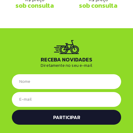
sob consulta
sob consulta
RECEBA NOVIDADES
Diretamente no seu e-mail