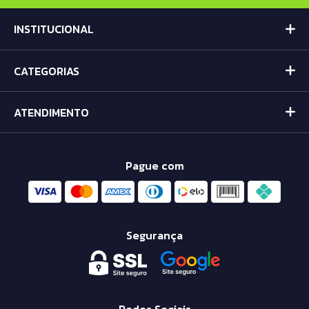
INSTITUCIONAL
CATEGORIAS
ATENDIMENTO
Pague com
Segurança
Redes Sociais