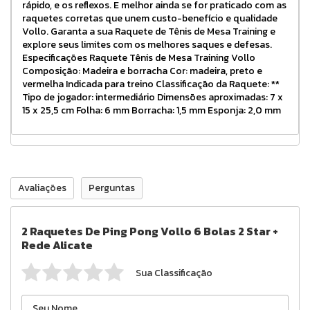
rápido, e os reflexos. E melhor ainda se for praticado com as
raquetes corretas que unem custo-benefício e qualidade
Vollo. Garanta a sua Raquete de Tênis de Mesa Training e
explore seus limites com os melhores saques e defesas.
Especificações Raquete Tênis de Mesa Training Vollo
Composição: Madeira e borracha Cor: madeira, preto e
vermelha Indicada para treino Classificação da Raquete: **
Tipo de jogador: intermediário Dimensões aproximadas: 7 x
15 x 25,5 cm Folha: 6 mm Borracha: 1,5 mm Esponja: 2,0 mm
Avaliações
Perguntas
2 Raquetes De Ping Pong Vollo 6 Bolas 2 Star +
Rede Alicate
Sua Classificação