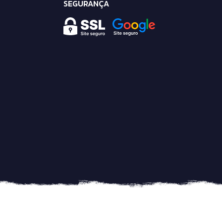
SEGURANÇA