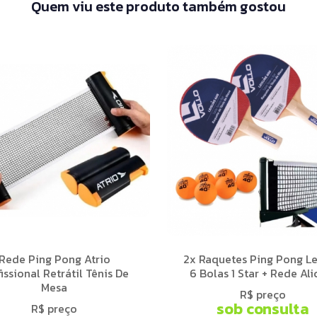
Quem viu este produto também gostou
Rede Ping Pong Atrio
2x Raquetes Ping Pong Le
issional Retrátil Tênis De
6 Bolas 1 Star + Rede Ali
Mesa
R$ preço
sob consulta
R$ preço