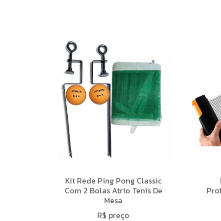
Kit Rede Ping Pong Classic
Com 2 Bolas Atrio Tenis De
Prof
Mesa
R$ preço