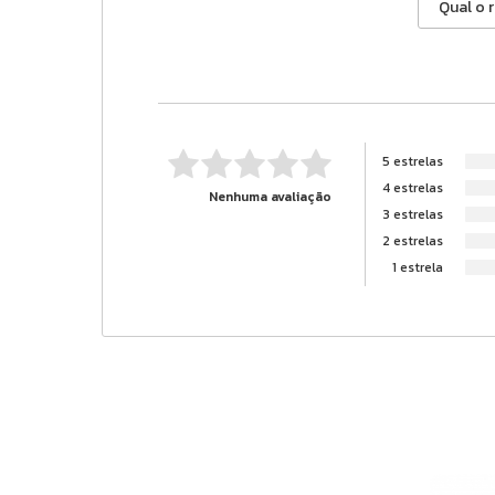
5 estrelas
4 estrelas
Nenhuma avaliação
3 estrelas
2 estrelas
1 estrela