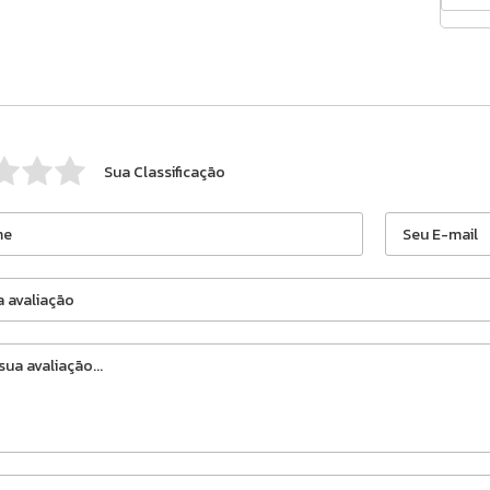
Sua Classificação