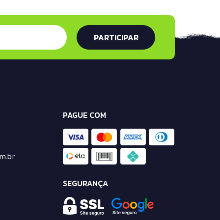
PAGUE COM
m.br
SEGURANÇA