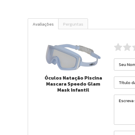
Avaliações
Perguntas
Óculos Natação Piscina
Mascara Speedo Glam
Mask Infantil