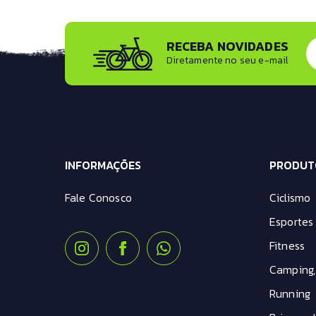
RECEBA NOVIDADES
Diretamente no seu e-mail
INFORMAÇÕES
PRODUT
Fale Conosco
Ciclismo
Esportes 
Fitness
Camping,
Running