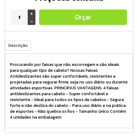
+
Orçar
-
Descrição
Procurando por faixas que não escorregam e são ideais
para qualquer tipo de cabelo? Nossas Faixas
Antideslizantes são super confortáveis, resistentes e
projetadas para segurar firme, seja no uso diário ou durante
atividades esportivas. PRINCIPAIS VANTAGENS: 4 Faixas
antideslizantes para cabelo - Super confortável e
resistente - Ideal para todos os tipos de cabelos - Segura
forte e não desliza do cabelo - Para uso diário e na prática
de esportes - Não quebra os fios - Tamanho único Contém
4 unidades na embalagem