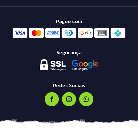
Pague com
Segurança
Redes Sociais