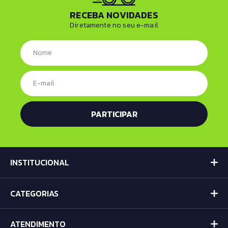
RECEBA NOVIDADES
Diretamente no seu e-mail
INSTITUCIONAL
CATEGORIAS
ATENDIMENTO