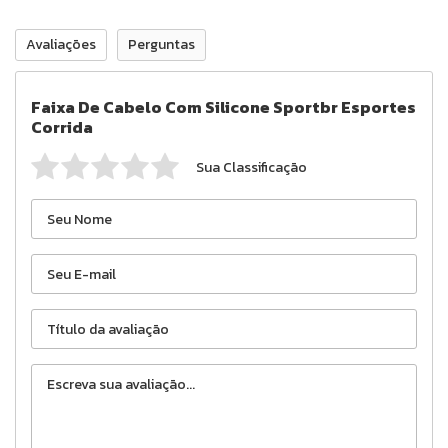
Avaliações
Perguntas
Faixa De Cabelo Com Silicone Sportbr Esportes
Corrida
Sua Classificação