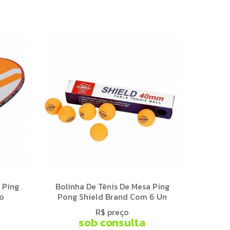
 Ping
Bolinha De Tênis De Mesa Ping
o
Pong Shield Brand Com 6 Un
R$ preço
sob consulta