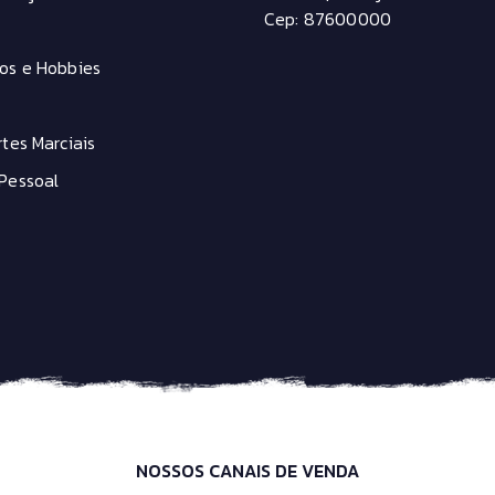
Cep: 87600000
os e Hobbies
tes Marciais
Pessoal
NOSSOS CANAIS DE VENDA