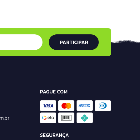
PAGUE COM
m.br
SEGURANÇA