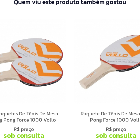
Quem viu este produto também gostou
aquetes De Tênis De Mesa
Raquete De Tênis De Mesa
g Pong Force 1000 Vollo
Pong Force 1000 Voll
R$ preço
R$ preço
sob consulta
sob consulta