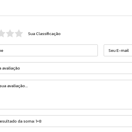
Sua Classificação