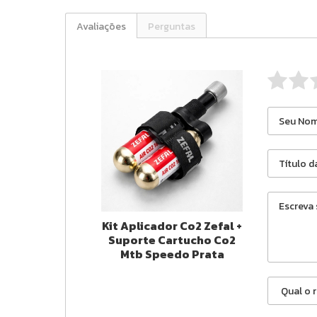
Avaliações
Perguntas
Kit Aplicador Co2 Zefal +
Suporte Cartucho Co2
Mtb Speedo Prata