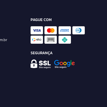
PAGUE COM
m.br
SEGURANÇA