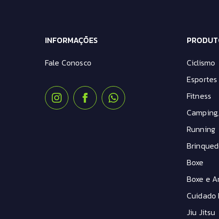
INFORMAÇÕES
PRODUT
Fale Conosco
Ciclismo
Esportes 
Fitness
Camping,
Running
Brinqued
Boxe
Boxe e Ar
Cuidado 
Jiu Jitsu