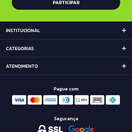
INSTITUCIONAL
CATEGORIAS
ATENDIMENTO
Pague com
Segurança