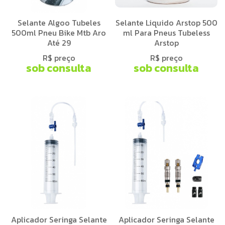
Selante Algoo Tubeles
Selante Liquido Arstop 500
500ml Pneu Bike Mtb Aro
ml Para Pneus Tubeless
Até 29
Arstop
R$ preço
R$ preço
sob consulta
sob consulta
Aplicador Seringa Selante
Aplicador Seringa Selante