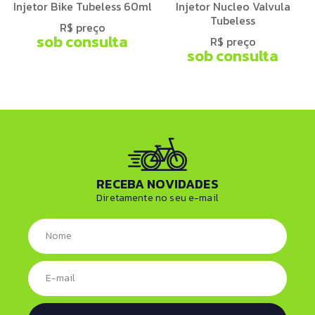
Injetor Bike Tubeless 60ml
Injetor Nucleo Valvula
Tubeless
R$ preço
sob consulta
R$ preço
sob consulta
RECEBA NOVIDADES
Diretamente no seu e-mail