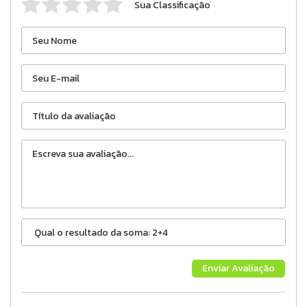
Sua Classificação