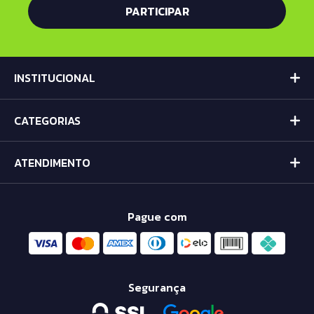
INSTITUCIONAL
CATEGORIAS
ATENDIMENTO
Pague com
Segurança