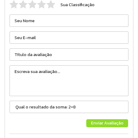
Sua Classificação