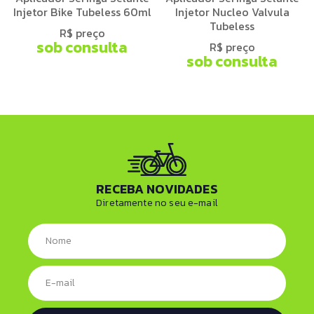
Injetor Bike Tubeless 60ml
Injetor Nucleo Valvula
Tubeless
R$ preço
sob consulta
R$ preço
sob consulta
RECEBA NOVIDADES
Diretamente no seu e-mail