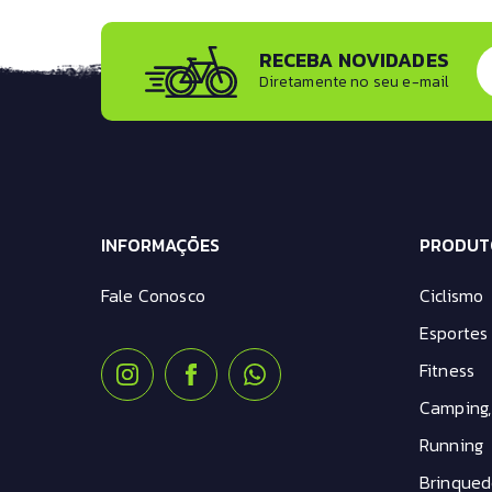
RECEBA NOVIDADES
Diretamente no seu e-mail
INFORMAÇÕES
PRODUT
Fale Conosco
Ciclismo
Esportes 
Fitness
Camping,
Running
Brinqued