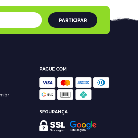
PAGUE COM
m.br
SEGURANÇA