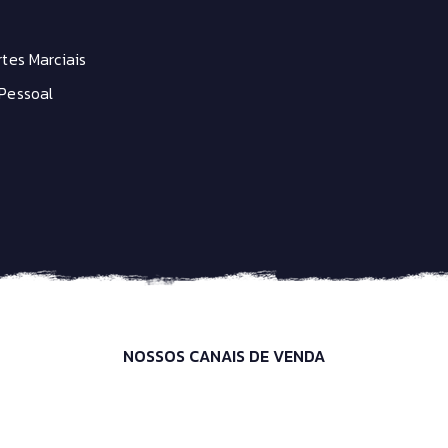
tes Marciais
Pessoal
NOSSOS CANAIS DE VENDA