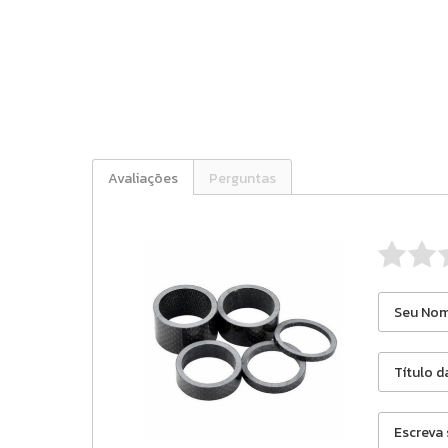
Avaliações
Perguntas