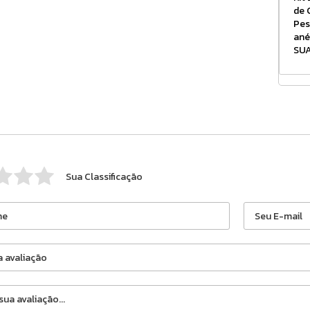
de 
Pes
ané
SUA
Sua Classificação