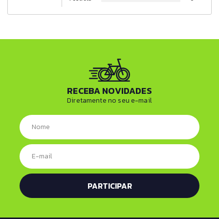
RECEBA NOVIDADES
Diretamente no seu e-mail