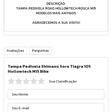
DESCRIÇÃO:
TAMPA PEDIVELA ROAD HOLLOWTECH ROSCA M15
MODELOS MAIS ANTIGOS
AGRADECEMOS A SUA VISITA!
Avaliações
Perguntas
Tampa Pedivela Shimano Sora Tiagra 105
Hollowtech M15 Bike
Sua Classificação