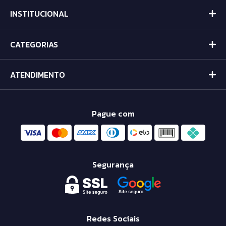
INSTITUCIONAL
CATEGORIAS
ATENDIMENTO
Pague com
Segurança
Redes Sociais