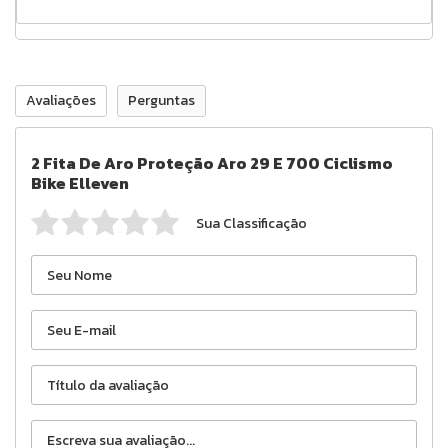
Avaliações
Perguntas
2 Fita De Aro Proteção Aro 29 E 700 Ciclismo
Bike Elleven
Sua Classificação