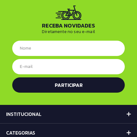
RECEBA NOVIDADES
Diretamente no seu e-mail
INSTITUCIONAL
CATEGORIAS