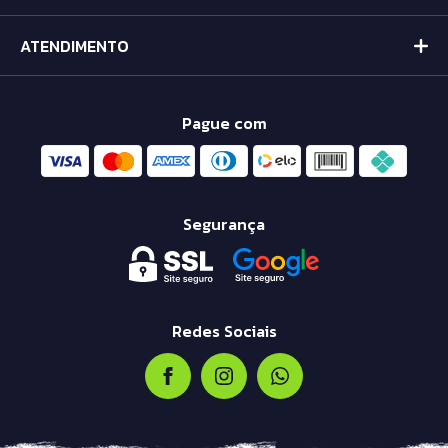
ATENDIMENTO
Pague com
Segurança
Redes Sociais