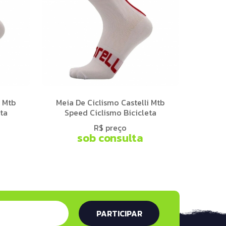
i Mtb
Meia De Ciclismo Castelli Mtb
ta
Speed Ciclismo Bicicleta
R$ preço
sob consulta