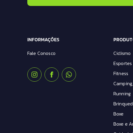
INFORMAÇÕES
PRODUT
Fale Conosco
Ciclismo
Esportes 
Fitness
Camping,
Running
Brinqued
Boxe
Boxe e Ar