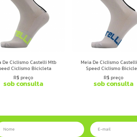
 De Ciclismo Castelli Mtb
Meia De Ciclismo Castell
peed Ciclismo Bicicleta
Speed Ciclismo Bicicle
R$ preço
R$ preço
sob consulta
sob consulta