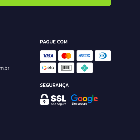
PAGUE COM
m.br
SEGURANÇA