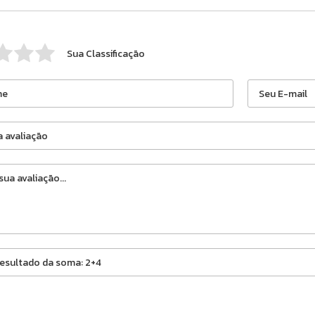
Sua Classificação