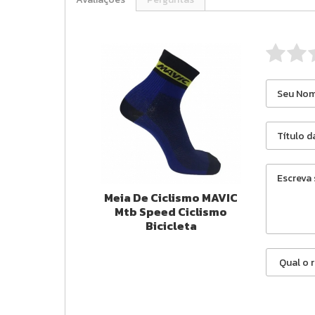
Meia De Ciclismo MAVIC
Mtb Speed Ciclismo
Bicicleta