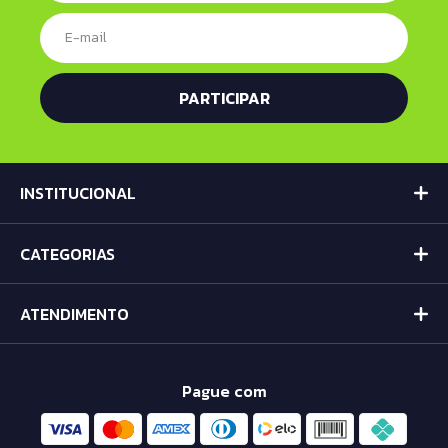
INSTITUCIONAL
CATEGORIAS
ATENDIMENTO
Pague com