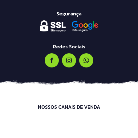
Segurança
Redes Sociais
NOSSOS CANAIS DE VENDA