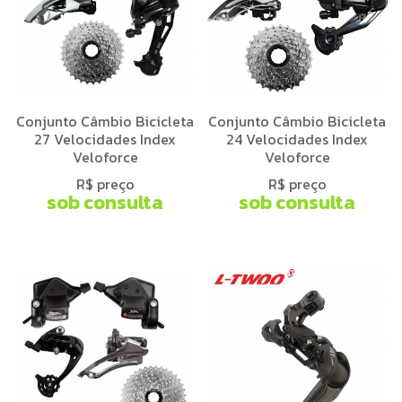
Conjunto Câmbio Bicicleta
Conjunto Câmbio Bicicleta
27 Velocidades Index
24 Velocidades Index
Veloforce
Veloforce
R$ preço
R$ preço
sob consulta
sob consulta