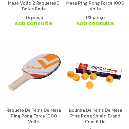
Mesa Vollo 2 Raquetes 3
Mesa Ping Pong Force 1000
Bolas Rede
Vollo
R$ preço
R$ preço
sob consulta
sob consulta
Raquete De Tênis De Mesa
Bolinha De Tênis De Mesa
Ping Pong Force 1000
Ping Pong Shield Brand
Vollo
Com 6 Un