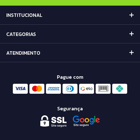
INSTITUCIONAL
CATEGORIAS
ATENDIMENTO
Pague com
Segurança