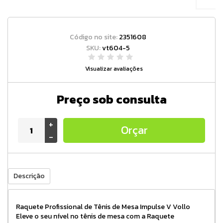
Código no site:
2351608
SKU:
vt604-5
Visualizar avaliações
Preço sob consulta
+
Orçar
-
Descrição
Raquete Profissional de Tênis de Mesa Impulse V Vollo
Eleve o seu nível no tênis de mesa com a Raquete