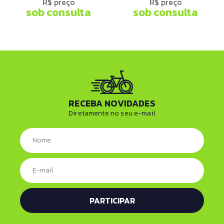
R$ preço
R$ preço
sob consulta
sob consulta
RECEBA NOVIDADES
Diretamente no seu e-mail