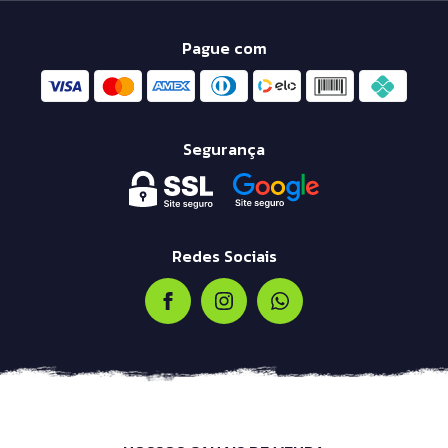
Pague com
Segurança
Redes Sociais