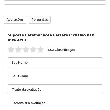
Avaliações
Perguntas
Suporte Caramanhola Garrafa Ciclismo PTK
Bike Azul
Sua Classificação