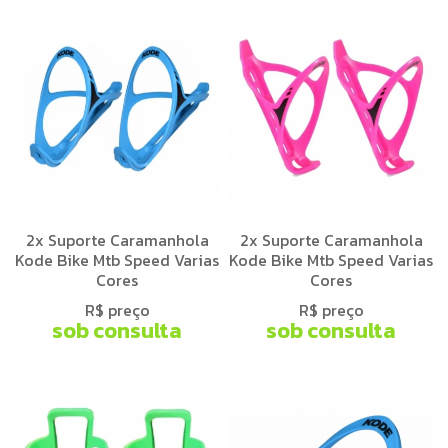
2x Suporte Caramanhola
2x Suporte Caramanhola
Kode Bike Mtb Speed Varias
Kode Bike Mtb Speed Varias
Cores
Cores
R$ preço
R$ preço
sob consulta
sob consulta