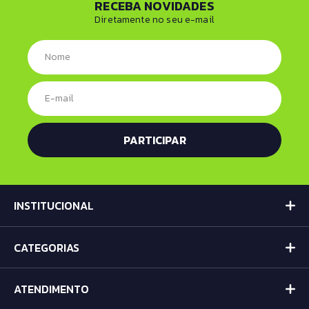
RECEBA NOVIDADES
Diretamente no seu e-mail
INSTITUCIONAL
CATEGORIAS
ATENDIMENTO