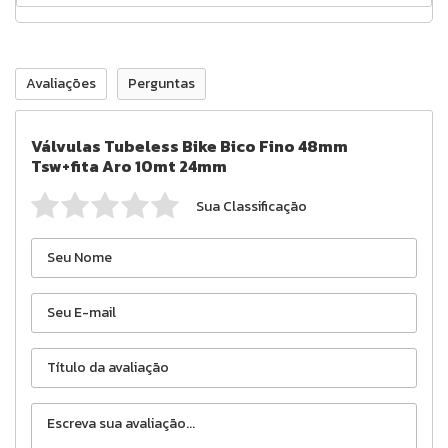
Avaliações
Perguntas
Válvulas Tubeless Bike Bico Fino 48mm
Tsw+fita Aro 10mt 24mm
Sua Classificação