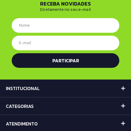
RECEBA NOVIDADES
Diretamente no seu e-mail
INSTITUCIONAL
CATEGORIAS
ATENDIMENTO