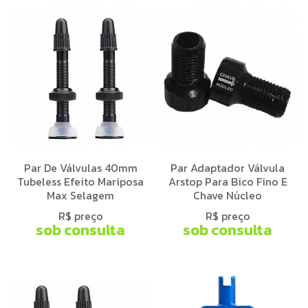
Par De Válvulas 40mm
Par Adaptador Válvula
Tubeless Efeito Mariposa
Arstop Para Bico Fino E
Max Selagem
Chave Núcleo
R$ preço
R$ preço
sob consulta
sob consulta