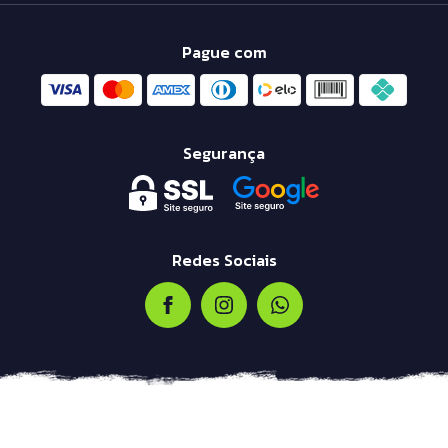
Pague com
Segurança
Redes Sociais