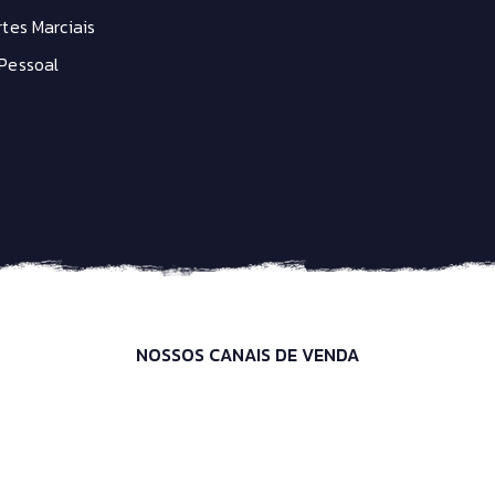
tes Marciais
Pessoal
NOSSOS CANAIS DE VENDA