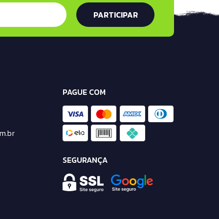
PAGUE COM
m.br
SEGURANÇA