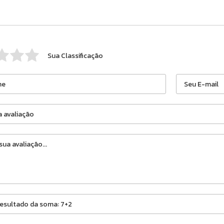
Sua Classificação