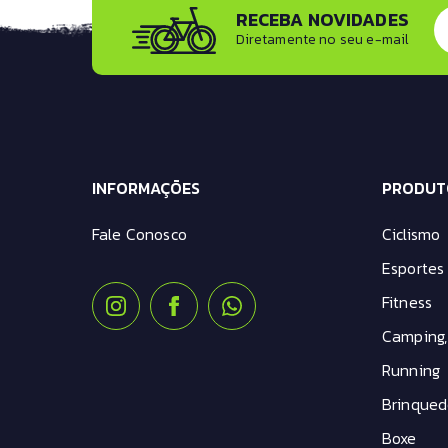
RECEBA NOVIDADES
Diretamente no seu e-mail
INFORMAÇÕES
PRODUT
Fale Conosco
Ciclismo
Esportes 
Fitness
Camping,
Running
Brinqued
Boxe