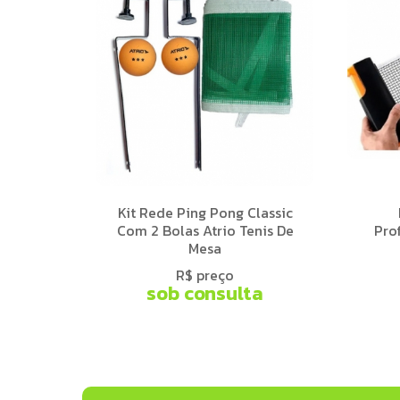
Kit Rede Ping Pong Classic
Com 2 Bolas Atrio Tenis De
Prof
Mesa
R$ preço
sob consulta