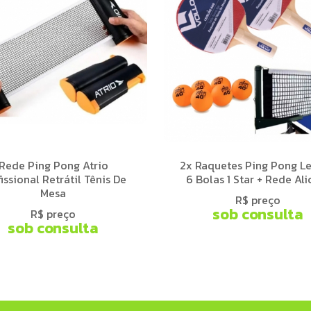
Rede Ping Pong Atrio
2x Raquetes Ping Pong Le
issional Retrátil Tênis De
6 Bolas 1 Star + Rede Ali
Mesa
R$ preço
sob consulta
R$ preço
sob consulta