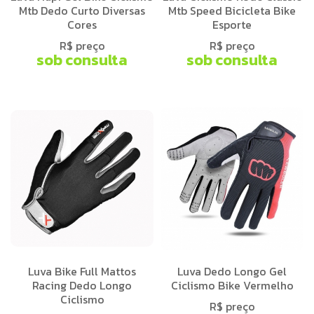
Mtb Dedo Curto Diversas
Mtb Speed Bicicleta Bike
Cores
Esporte
R$ preço
R$ preço
sob consulta
sob consulta
Luva Bike Full Mattos
Luva Dedo Longo Gel
Racing Dedo Longo
Ciclismo Bike Vermelho
Ciclismo
R$ preço