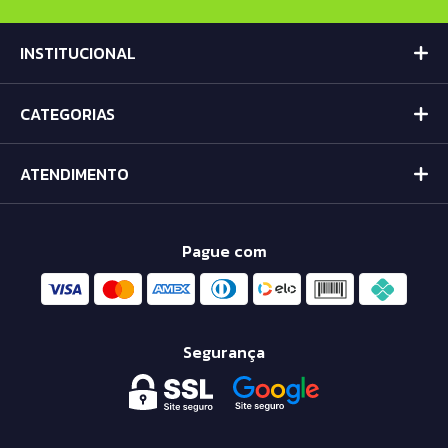
INSTITUCIONAL
CATEGORIAS
ATENDIMENTO
Pague com
Segurança