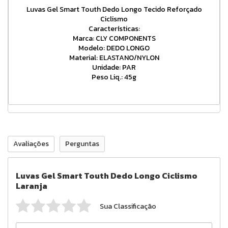
Luvas Gel Smart Touth Dedo Longo Tecido Reforçado
Ciclismo
Características:
Marca: CLY COMPONENTS
Modelo: DEDO LONGO
Material: ELASTANO/NYLON
Unidade: PAR
Peso Liq.: 45g
Avaliações
Perguntas
Luvas Gel Smart Touth Dedo Longo Ciclismo
Laranja
Sua Classificação