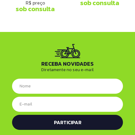
sob consulta
R$ preço
sob consulta
RECEBA NOVIDADES
Diretamente no seu e-mail