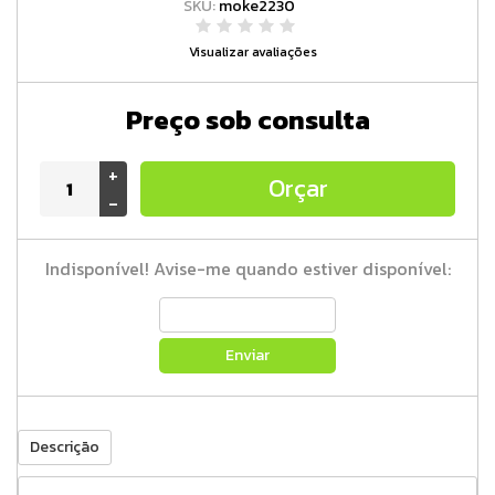
SKU:
moke2230
Visualizar avaliações
Preço sob consulta
+
Orçar
-
Indisponível! Avise-me quando estiver disponível:
Enviar
Descrição