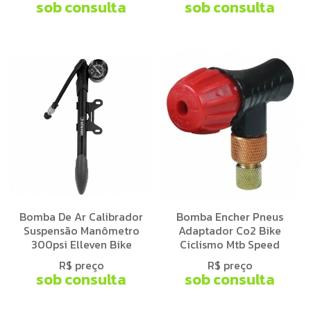
sob consulta
sob consulta
Bomba De Ar Calibrador
Bomba Encher Pneus
Suspensão Manômetro
Adaptador Co2 Bike
300psi Elleven Bike
Ciclismo Mtb Speed
R$ preço
R$ preço
sob consulta
sob consulta