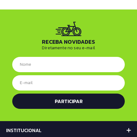
RECEBA NOVIDADES
Diretamente no seu e-mail
INSTITUCIONAL