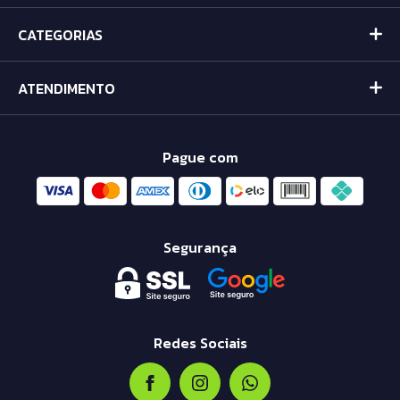
CATEGORIAS
ATENDIMENTO
Pague com
Segurança
Redes Sociais