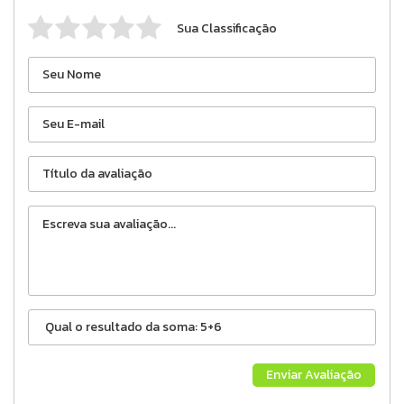
Sua Classificação