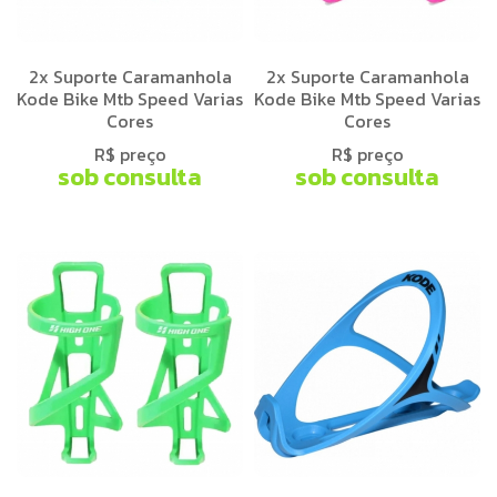
2x Suporte Caramanhola
2x Suporte Caramanhola
Kode Bike Mtb Speed Varias
Kode Bike Mtb Speed Varias
Cores
Cores
R$ preço
R$ preço
sob consulta
sob consulta