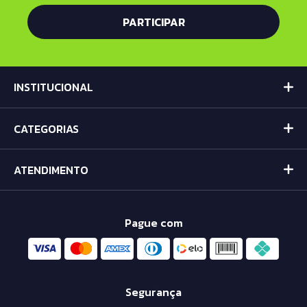
INSTITUCIONAL
CATEGORIAS
ATENDIMENTO
Pague com
Segurança