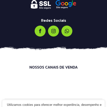
Redes Sociais
NOSSOS CANAIS DE VENDA
Utilizamos cookies para oferecer melhor experiência, desempenho e