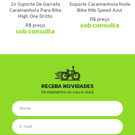
2x Suporte De Garrafa
Suporte Caramanhola Kode
Caramanhola Para Bike
Bike Mtb Speed Azul
High One Dritto
R$ preço
sob consulta
R$ preço
sob consulta
RECEBA NOVIDADES
Diretamente no seu e-mail