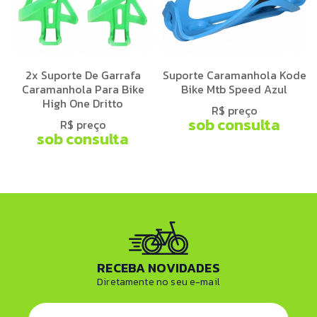
2x Suporte De Garrafa
Suporte Caramanhola Kode
Caramanhola Para Bike
Bike Mtb Speed Azul
High One Dritto
R$ preço
sob consulta
R$ preço
sob consulta
RECEBA NOVIDADES
Diretamente no seu e-mail