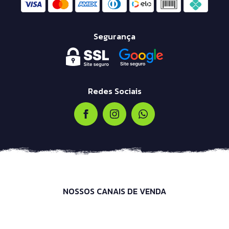
Segurança
Redes Sociais
NOSSOS CANAIS DE VENDA