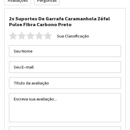
Avaliações
Perguntas
2x Suportes De Garrafa Caramanhola Zéfal
Pulse Fibra Carbono Preto
Sua Classificação