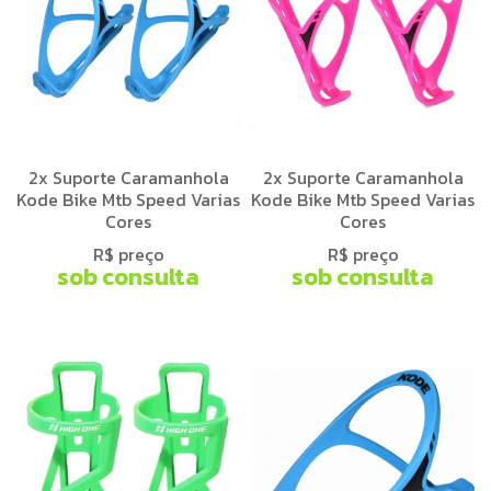
2x Suporte Caramanhola
2x Suporte Caramanhola
Kode Bike Mtb Speed Varias
Kode Bike Mtb Speed Varias
Cores
Cores
R$ preço
R$ preço
sob consulta
sob consulta