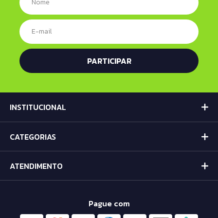
INSTITUCIONAL
CATEGORIAS
ATENDIMENTO
Pague com