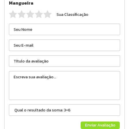
Mangueira
Sua Classificação