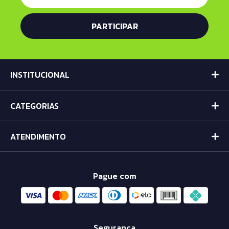
INSTITUCIONAL
CATEGORIAS
ATENDIMENTO
Pague com
Segurança