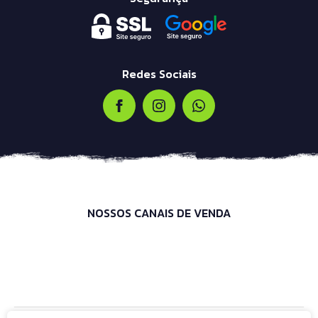
Redes Sociais
NOSSOS CANAIS DE VENDA