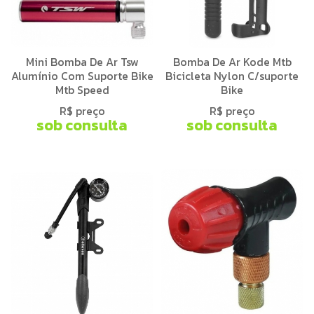
Mini Bomba De Ar Tsw
Bomba De Ar Kode Mtb
Alumínio Com Suporte Bike
Bicicleta Nylon C/suporte
Mtb Speed
Bike
R$ preço
R$ preço
sob consulta
sob consulta