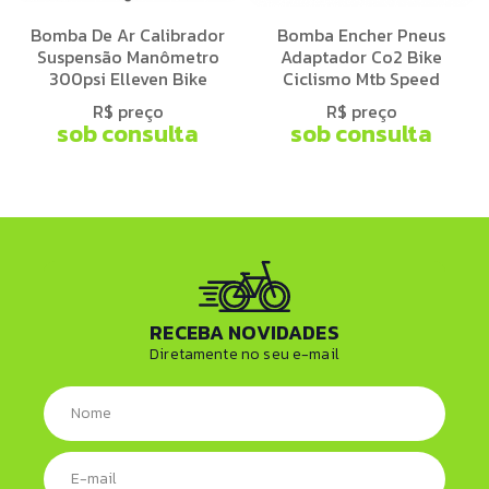
Bomba De Ar Calibrador
Bomba Encher Pneus
Suspensão Manômetro
Adaptador Co2 Bike
300psi Elleven Bike
Ciclismo Mtb Speed
R$ preço
R$ preço
sob consulta
sob consulta
RECEBA NOVIDADES
Diretamente no seu e-mail