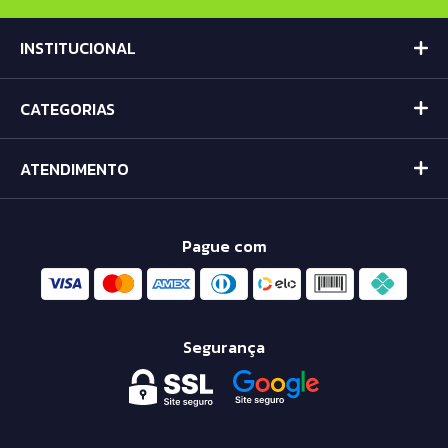
INSTITUCIONAL
CATEGORIAS
ATENDIMENTO
Pague com
Segurança