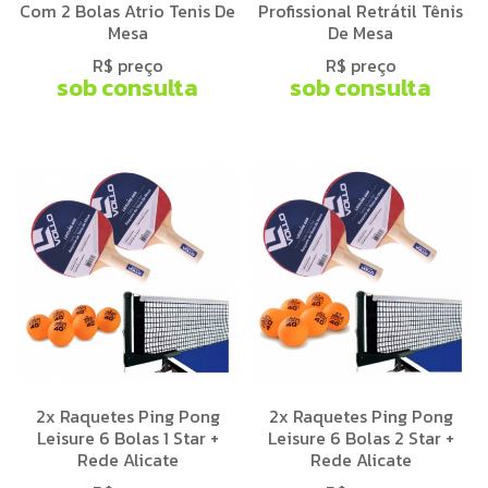
Com 2 Bolas Atrio Tenis De
Profissional Retrátil Tênis
Mesa
De Mesa
R$ preço
R$ preço
sob consulta
sob consulta
2x Raquetes Ping Pong
2x Raquetes Ping Pong
Leisure 6 Bolas 1 Star +
Leisure 6 Bolas 2 Star +
Rede Alicate
Rede Alicate