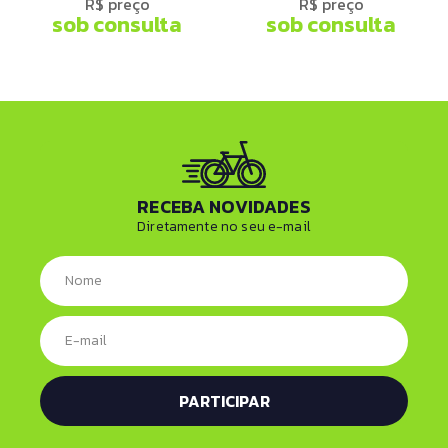
R$ preço
R$ preço
sob consulta
sob consulta
RECEBA NOVIDADES
Diretamente no seu e-mail