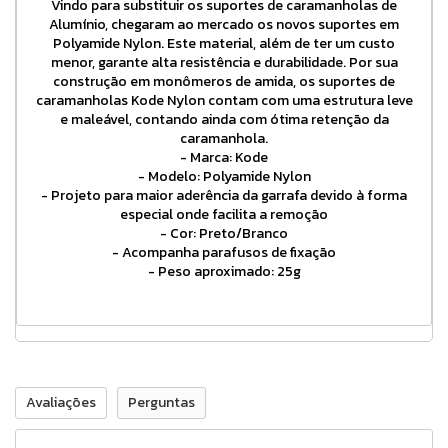
Vindo para substituir os suportes de caramanholas de
Alumínio, chegaram ao mercado os novos suportes em
Polyamide Nylon. Este material, além de ter um custo
menor, garante alta resistência e durabilidade. Por sua
construção em monômeros de amida, os suportes de
caramanholas Kode Nylon contam com uma estrutura leve
e maleável, contando ainda com ótima retenção da
caramanhola.
- Marca: Kode
- Modelo: Polyamide Nylon
- Projeto para maior aderência da garrafa devido à forma
especial onde facilita a remoção
- Cor: Preto/Branco
- Acompanha parafusos de fixação
- Peso aproximado: 25g
Avaliações
Perguntas