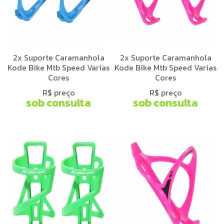
2x Suporte Caramanhola
2x Suporte Caramanhola
Kode Bike Mtb Speed Varias
Kode Bike Mtb Speed Varias
Cores
Cores
R$ preço
R$ preço
sob consulta
sob consulta