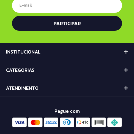
INSTITUCIONAL
CATEGORIAS
ATENDIMENTO
Pague com