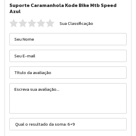
Suporte Caramanhola Kode Bike Mtb Speed
Azul
Sua Classificação