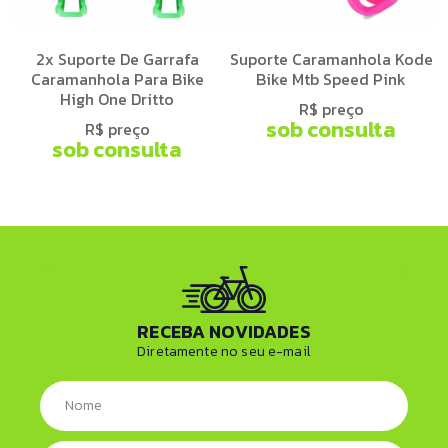
2x Suporte De Garrafa
Suporte Caramanhola Kode
Caramanhola Para Bike
Bike Mtb Speed Pink
High One Dritto
R$ preço
sob consulta
R$ preço
sob consulta
RECEBA NOVIDADES
Diretamente no seu e-mail