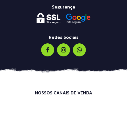
Segurança
Redes Sociais
NOSSOS CANAIS DE VENDA